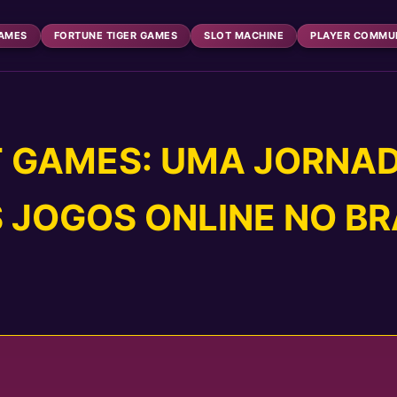
GAMES
FORTUNE TIGER GAMES
SLOT MACHINE
PLAYER COMMU
 GAMES: UMA JORNAD
 JOGOS ONLINE NO BR