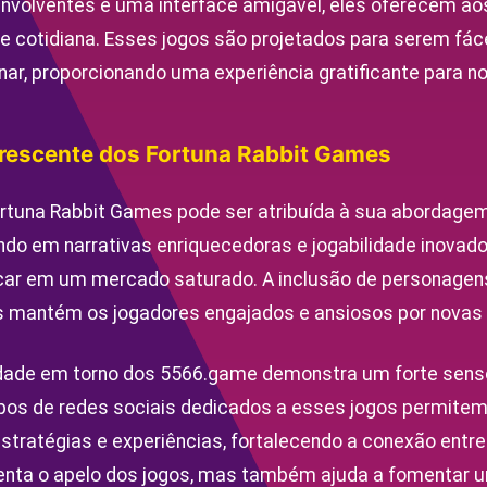
 envolventes e uma interface amigável, eles oferecem a
e cotidiana. Esses jogos são projetados para serem fá
ar, proporcionando uma experiência gratificante para n
rescente dos Fortuna Rabbit Games
ortuna Rabbit Games pode ser atribuída à sua abordage
ndo em narrativas enriquecedoras e jogabilidade inovado
r em um mercado saturado. A inclusão de personagen
 mantém os jogadores engajados e ansiosos por novas 
idade em torno dos 5566.game demonstra um forte sen
upos de redes sociais dedicados a esses jogos permite
stratégias e experiências, fortalecendo a conexão entre
nta o apelo dos jogos, mas também ajuda a fomentar 