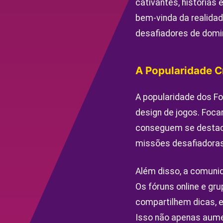
cativantes, histórias
bem-vinda da realidad
desafiadores de domin
A Popularidade C
A popularidade dos F
design de jogos. Foca
conseguem se destaca
missões desafiadoras
Além disso, a comun
Os fóruns online e gr
compartilhem dicas, e
Isso não apenas aume