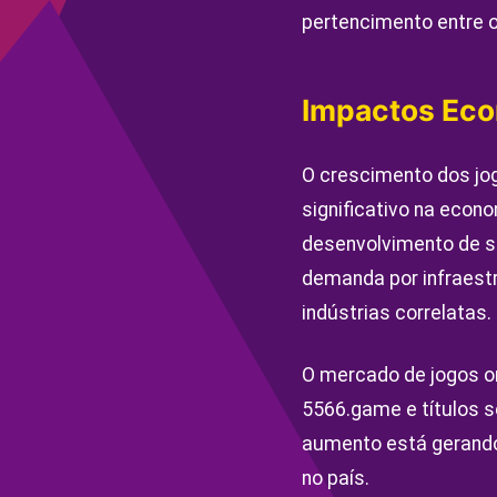
pertencimento entre o
Impactos Eco
O crescimento dos jo
significativo na econ
desenvolvimento de so
demanda por infraestr
indústrias correlatas.
O mercado de jogos onl
5566.game e títulos 
aumento está gerando
no país.