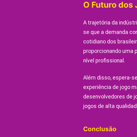
O Futuro dos 
A trajetória da indúst
se que a demanda cont
cotidiano dos brasile
proporcionando uma p
nível profissional.
Além disso, espera-se
experiência de jogo m
desenvolvedores de j
jogos de alta qualida
Conclusão