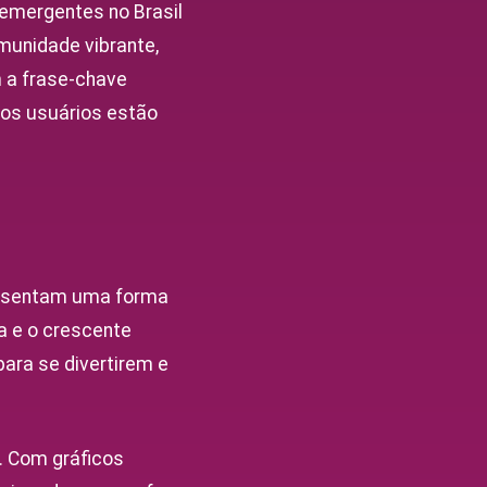
emergentes no Brasil
munidade vibrante,
 a frase-chave
, os usuários estão
presentam uma forma
a e o crescente
ara se divertirem e
. Com gráficos