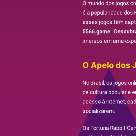
O mundo dos jogos on
é a popularidade dos 
esses jogos têm capt
5566.game : Descubra
imersos em uma experi
O Apelo dos J
No Brasil, os jogos 
de cultura popular e 
acesso à internet, ca
socializarem.
Os Fortuna Rabbit Ga