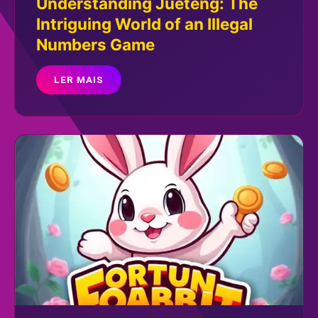
Understanding Jueteng: The
Intriguing World of an Illegal
Numbers Game
LER MAIS