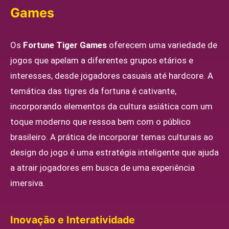
Games
Os
Fortune Tiger Games
oferecem uma variedade de
jogos que apelam a diferentes grupos etários e
interesses, desde jogadores casuais até hardcore. A
temática das tigres da fortuna é cativante,
incorporando elementos da cultura asiática com um
toque moderno que ressoa bem com o público
brasileiro. A prática de incorporar temas culturais ao
design do jogo é uma estratégia inteligente que ajuda
a atrair jogadores em busca de uma experiência
imersiva.
Inovação e Interatividade