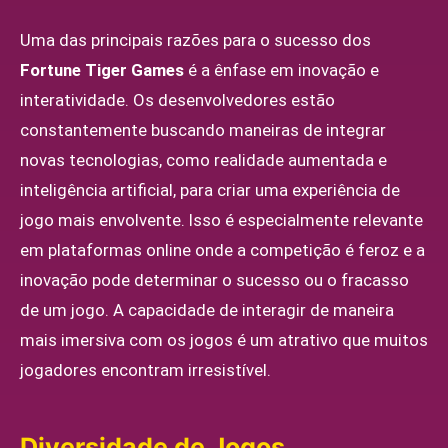
Uma das principais razões para o sucesso dos
Fortune Tiger Games
é a ênfase em inovação e
interatividade. Os desenvolvedores estão
constantemente buscando maneiras de integrar
novas tecnologias, como realidade aumentada e
inteligência artificial, para criar uma experiência de
jogo mais envolvente. Isso é especialmente relevante
em plataformas online onde a competição é feroz e a
inovação pode determinar o sucesso ou o fracasso
de um jogo. A capacidade de interagir de maneira
mais imersiva com os jogos é um atrativo que muitos
jogadores encontram irresistível.
Diversidade de Jogos