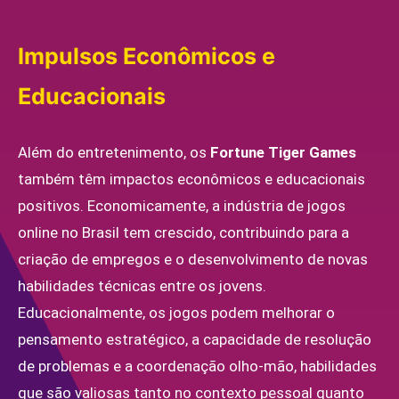
Impulsos Econômicos e
Educacionais
Além do entretenimento, os
Fortune Tiger Games
também têm impactos econômicos e educacionais
positivos. Economicamente, a indústria de jogos
online no Brasil tem crescido, contribuindo para a
criação de empregos e o desenvolvimento de novas
habilidades técnicas entre os jovens.
Educacionalmente, os jogos podem melhorar o
pensamento estratégico, a capacidade de resolução
de problemas e a coordenação olho-mão, habilidades
que são valiosas tanto no contexto pessoal quanto