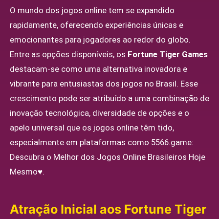
O mundo dos jogos online tem se expandido
rapidamente, oferecendo experiências únicas e
emocionantes para jogadores ao redor do globo.
Entre as opções disponíveis, os
Fortune Tiger Games
destacam-se como uma alternativa inovadora e
vibrante para entusiastas dos jogos no Brasil. Esse
crescimento pode ser atribuído a uma combinação de
inovação tecnológica, diversidade de opções e o
apelo universal que os jogos online têm tido,
especialmente em plataformas como
5566.game:
Descubra o Melhor dos Jogos Online Brasileiros Hoje
Mesmo♥️
.
Atração Inicial aos Fortune Tiger