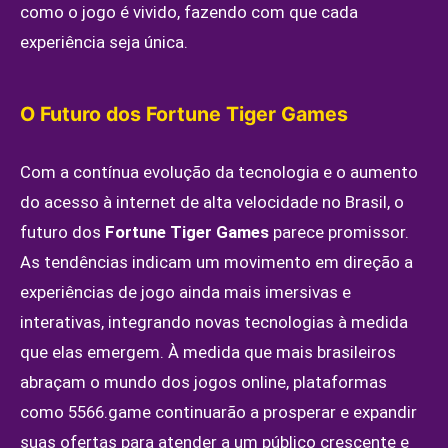
como o jogo é vivido, fazendo com que cada
experiência seja única.
O Futuro dos Fortune Tiger Games
Com a contínua evolução da tecnologia e o aumento
do acesso à internet de alta velocidade no Brasil, o
futuro dos
Fortune Tiger Games
parece promissor.
As tendências indicam um movimento em direção a
experiências de jogo ainda mais imersivas e
interativas, integrando novas tecnologias à medida
que elas emergem. À medida que mais brasileiros
abraçam o mundo dos jogos online, plataformas
como
5566.game
continuarão a prosperar e expandir
suas ofertas para atender a um público crescente e